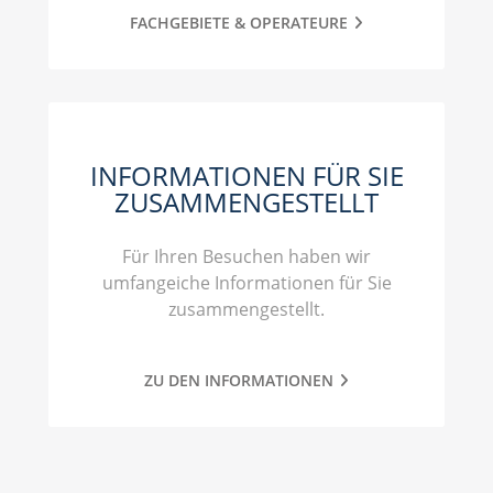
FACHGEBIETE & OPERATEURE
INFORMATIONEN FÜR SIE
ZUSAMMENGESTELLT
Für Ihren Besuchen haben wir
umfangeiche Informationen für Sie
zusammengestellt.
ZU DEN INFORMATIONEN