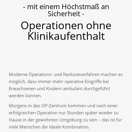
- mit einem Höchstmaß an
Sicherheit -
Operationen ohne
Klinikaufenthalt
Moderne Operations- und Narkoseverfahren machen es
möglich, dass immer mehr operative Eingriffe bei
Erwachsenen und Kindern ambulant durchgeführt
werden können.
Morgens in das OP-Zentrum kommen und nach einer
erfolgreichen Operation nur Stunden später wieder zu
Hause in der gewohnten Umgebung zu sein – das ist für
viele Menschen die ideale Kombination.