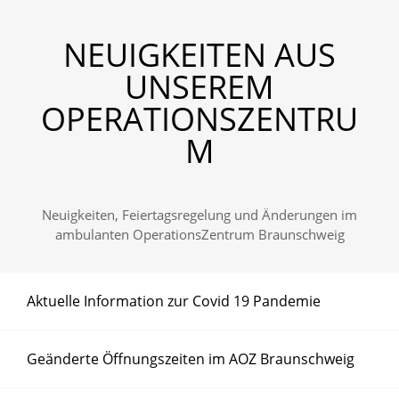
NEUIGKEITEN AUS
UNSEREM
OPERATIONSZENTRU
M
Neuigkeiten, Feiertagsregelung und Änderungen im
ambulanten OperationsZentrum Braunschweig
Aktuelle Information zur Covid 19 Pandemie
Geänderte Öffnungszeiten im AOZ Braunschweig