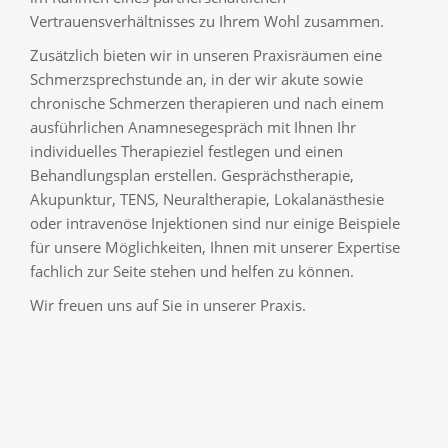
Vertrauensverhältnisses zu Ihrem Wohl zusammen.
Zusätzlich bieten wir in unseren Praxisräumen eine
Schmerzsprechstunde an, in der wir akute sowie
chronische Schmerzen therapieren und nach einem
ausführlichen Anamnesegespräch mit Ihnen Ihr
individuelles Therapieziel festlegen und einen
Behandlungsplan erstellen. Gesprächstherapie,
Akupunktur, TENS, Neuraltherapie, Lokalanästhesie
oder intravenöse Injektionen sind nur einige Beispiele
für unsere Möglichkeiten, Ihnen mit unserer Expertise
fachlich zur Seite stehen und helfen zu können.
Wir freuen uns auf Sie in unserer Praxis.