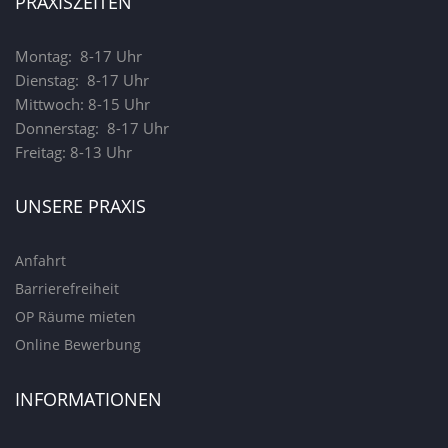
PRAXISZEITEN
Montag: 8-17 Uhr
Dienstag: 8-17 Uhr
Mittwoch: 8-15 Uhr
Donnerstag: 8-17 Uhr
Freitag: 8-13 Uhr
UNSERE PRAXIS
Anfahrt
Barrierefreiheit
OP Räume mieten
Online Bewerbung
INFORMATIONEN