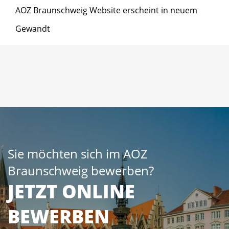
AOZ Braunschweig Website erscheint in neuem
Gewandt
Sie möchten sich im AOZ
Braunschweig bewerben?
JETZT ONLINE
BEWERBEN