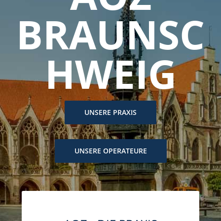
BRAUNSC
HWEIG
UNSERE PRAXIS
UNSERE OPERATEURE