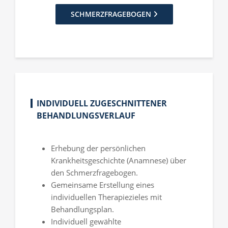
SCHMERZFRAGEBOGEN
INDIVIDUELL ZUGESCHNITTENER
BEHANDLUNGSVERLAUF
Erhebung der persönlichen
Krankheitsgeschichte (Anamnese) über
den Schmerzfragebogen.
Gemeinsame Erstellung eines
individuellen Therapiezieles mit
Behandlungsplan.
Individuell gewählte