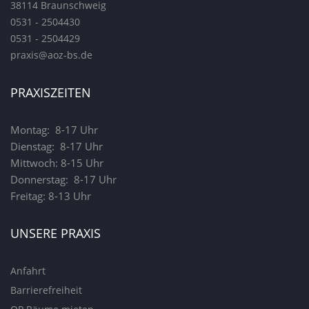
38114 Braunschweig
0531 - 2504430
0531 - 2504429
praxis@aoz-bs.de
PRAXISZEITEN
Montag: 8-17 Uhr
Dienstag: 8-17 Uhr
Mittwoch: 8-15 Uhr
Donnerstag: 8-17 Uhr
Freitag: 8-13 Uhr
UNSERE PRAXIS
Anfahrt
Barrierefreiheit