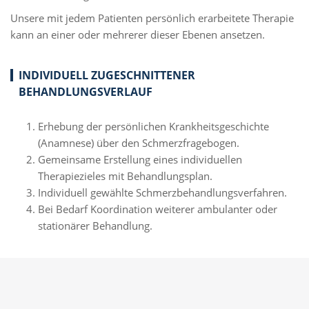
Unsere mit jedem Patienten persönlich erarbeitete Therapie
kann an einer oder mehrerer dieser Ebenen ansetzen.
INDIVIDUELL ZUGESCHNITTENER
BEHANDLUNGSVERLAUF
Erhebung der persönlichen Krankheitsgeschichte
(Anamnese) über den Schmerzfragebogen.
Gemeinsame Erstellung eines individuellen
Therapiezieles mit Behandlungsplan.
Individuell gewählte Schmerzbehandlungsverfahren.
Bei Bedarf Koordination weiterer ambulanter oder
stationärer Behandlung.