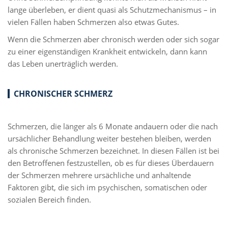
lange überleben, er dient quasi als Schutzmechanismus – in
vielen Fällen haben Schmerzen also etwas Gutes.
Wenn die Schmerzen aber chronisch werden oder sich sogar
zu einer eigenständigen Krankheit entwickeln, dann kann
das Leben unerträglich werden.
CHRONISCHER SCHMERZ
Schmerzen, die länger als 6 Monate andauern oder die nach
ursächlicher Behandlung weiter bestehen bleiben, werden
als chronische Schmerzen bezeichnet. In diesen Fällen ist bei
den Betroffenen festzustellen, ob es für dieses Überdauern
der Schmerzen mehrere ursächliche und anhaltende
Faktoren gibt, die sich im psychischen, somatischen oder
sozialen Bereich finden.