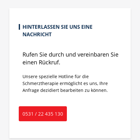
HINTERLASSEN SIE UNS EINE
NACHRICHT
Rufen Sie durch und vereinbaren Sie
einen Rückruf.
Unsere spezielle Hotline für die
Schmerztherapie ermöglicht es uns, Ihre
Anfrage dezidiert bearbeiten zu können.
0531 / 22 435 130