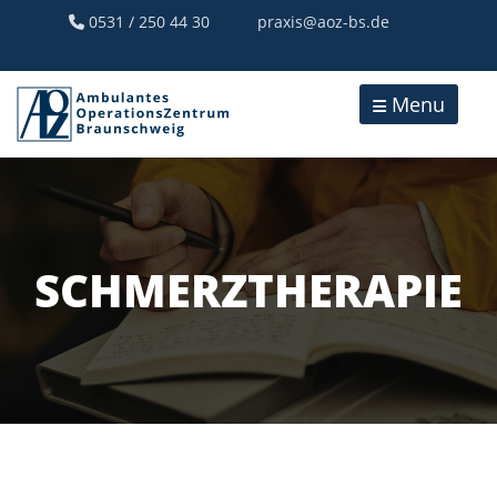
0531 / 250 44 30
praxis@aoz-bs.de
Menu
SCHMERZTHERAPIE