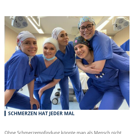
SCHMERZEN HAT JEDER MAL
Ohne Schmerzempfindung könnte man als Mensch nicht