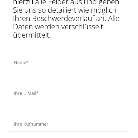
hierzu alle Felder aus und geben
Sie uns so detailiert wie möglich
Ihren Beschwerdeverlauf an. Alle
Daten werden verschlüsselt
übermittelt.