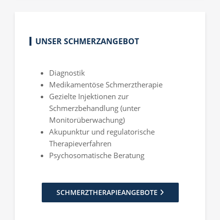
UNSER SCHMERZANGEBOT
Diagnostik
Medikamentöse Schmerztherapie
Gezielte Injektionen zur
Schmerzbehandlung (unter
Monitorüberwachung)
Akupunktur und regulatorische
Therapieverfahren
Psychosomatische Beratung
SCHMERZTHERAPIEANGEBOTE