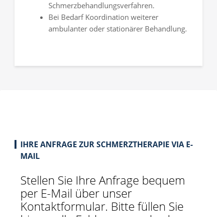
Schmerzbehandlungsverfahren.
Bei Bedarf Koordination weiterer
ambulanter oder stationärer Behandlung.
IHRE ANFRAGE ZUR SCHMERZTHERAPIE VIA E-
MAIL
Stellen Sie Ihre Anfrage bequem
per E-Mail über unser
Kontaktformular. Bitte füllen Sie