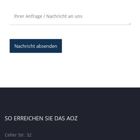
SO ERREICHEN SIE DAS AOZ
Celler Str. 32