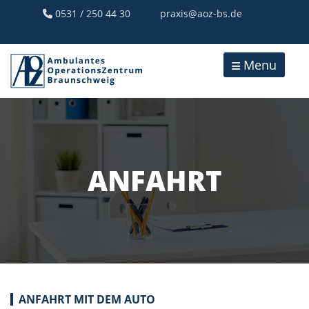
0531 / 250 44 30
praxis@aoz-bs.de
Menu
ANFAHRT
ANFAHRT MIT DEM AUTO