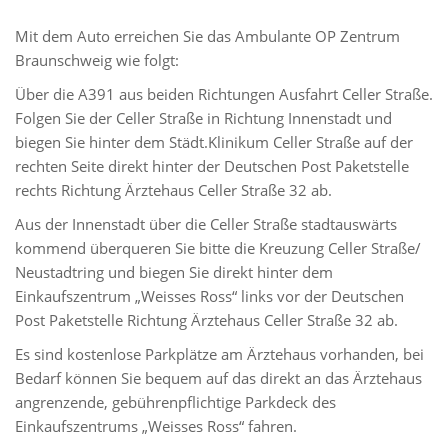
Mit dem Auto erreichen Sie das Ambulante OP Zentrum
Braunschweig wie folgt:
Über die A391 aus beiden Richtungen Ausfahrt Celler Straße.
Folgen Sie der Celler Straße in Richtung Innenstadt und
biegen Sie hinter dem Städt.Klinikum Celler Straße auf der
rechten Seite direkt hinter der Deutschen Post Paketstelle
rechts Richtung Ärztehaus Celler Straße 32 ab.
Aus der Innenstadt über die Celler Straße stadtauswärts
kommend überqueren Sie bitte die Kreuzung Celler Straße/
Neustadtring und biegen Sie direkt hinter dem
Einkaufszentrum „Weisses Ross“ links vor der Deutschen
Post Paketstelle Richtung Ärztehaus Celler Straße 32 ab.
Es sind kostenlose Parkplätze am Ärztehaus vorhanden, bei
Bedarf können Sie bequem auf das direkt an das Ärztehaus
angrenzende, gebührenpflichtige Parkdeck des
Einkaufszentrums „Weisses Ross“ fahren.