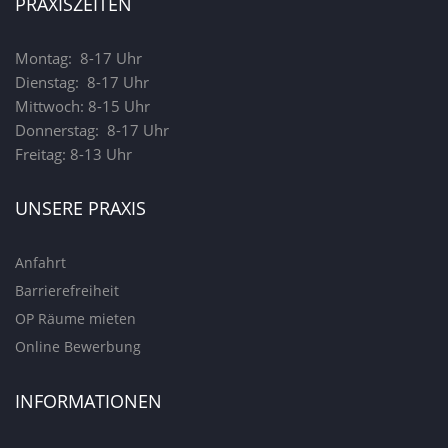
PRAXISZEITEN
Montag: 8-17 Uhr
Dienstag: 8-17 Uhr
Mittwoch: 8-15 Uhr
Donnerstag: 8-17 Uhr
Freitag: 8-13 Uhr
UNSERE PRAXIS
Anfahrt
Barrierefreiheit
OP Räume mieten
Online Bewerbung
INFORMATIONEN