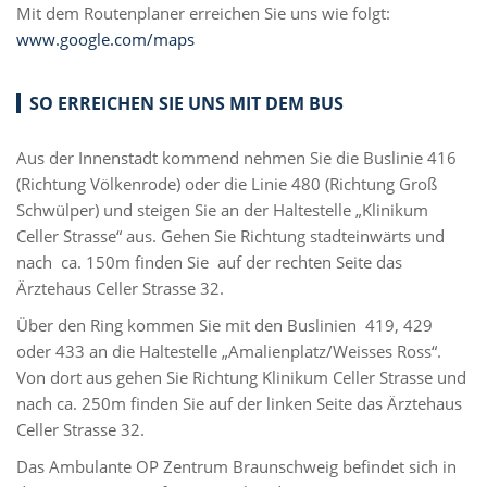
Mit dem Routenplaner erreichen Sie uns wie folgt:
www.google.com/maps
SO ERREICHEN SIE UNS MIT DEM BUS
Aus der Innenstadt kommend nehmen Sie die Buslinie 416
(Richtung Völkenrode) oder die Linie 480 (Richtung Groß
Schwülper) und steigen Sie an der Haltestelle „Klinikum
Celler Strasse“ aus. Gehen Sie Richtung stadteinwärts und
nach ca. 150m finden Sie auf der rechten Seite das
Ärztehaus Celler Strasse 32.
Über den Ring kommen Sie mit den Buslinien 419, 429
oder 433 an die Haltestelle „Amalienplatz/Weisses Ross“.
Von dort aus gehen Sie Richtung Klinikum Celler Strasse und
nach ca. 250m finden Sie auf der linken Seite das Ärztehaus
Celler Strasse 32.
Das Ambulante OP Zentrum Braunschweig befindet sich in