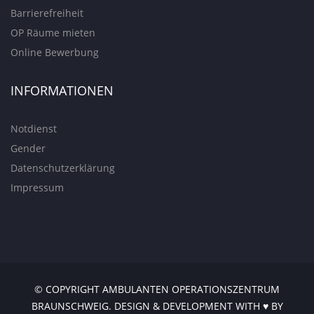
Barrierefreiheit
OP Räume mieten
Online Bewerbung
INFORMATIONEN
Notdienst
Gender
Datenschutzerklärung
Impressum
© COPYRIGHT AMBULANTEN OPERATIONSZENTRUM
BRAUNSCHWEIG. DESIGN & DEVELOPMENT WITH ♥ BY