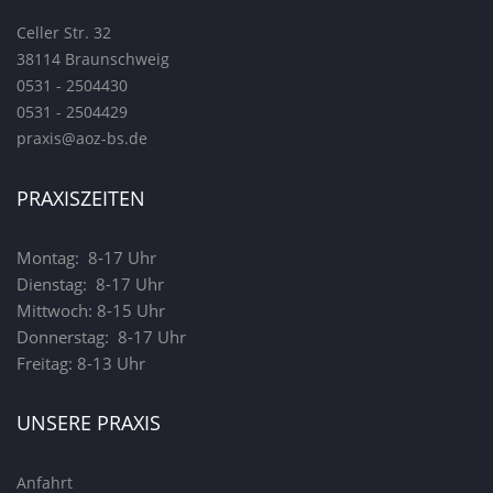
Celler Str. 32
38114 Braunschweig
0531 - 2504430
0531 - 2504429
praxis@aoz-bs.de
PRAXISZEITEN
Montag: 8-17 Uhr
Dienstag: 8-17 Uhr
Mittwoch: 8-15 Uhr
Donnerstag: 8-17 Uhr
Freitag: 8-13 Uhr
UNSERE PRAXIS
Anfahrt